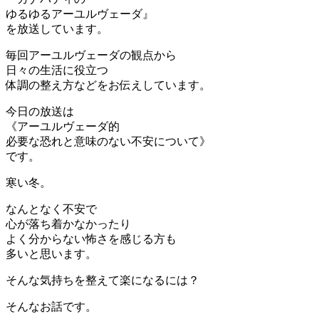
ゆるゆるアーユルヴェーダ』
を放送しています。
毎回アーユルヴェーダの観点から
日々の生活に役立つ
体調の整え方などをお伝えしています。
今日の放送は
《アーユルヴェーダ的
必要な恐れと意味のない不安について》
です。
寒い冬。
なんとなく不安で
心が落ち着かなかったり
よく分からない怖さを感じる方も
多いと思います。
そんな気持ちを整えて楽になるには？
そんなお話です。