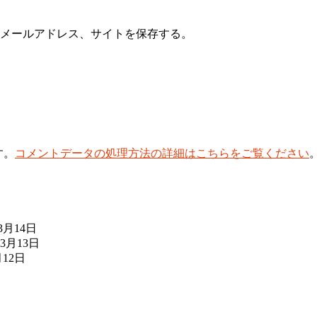
メールアドレス、サイトを保存する。
す。
コメントデータの処理方法の詳細はこちらをご覧ください
3月14日
年3月13日
月12日