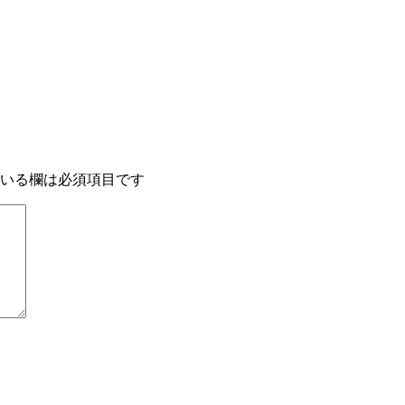
いる欄は必須項目です