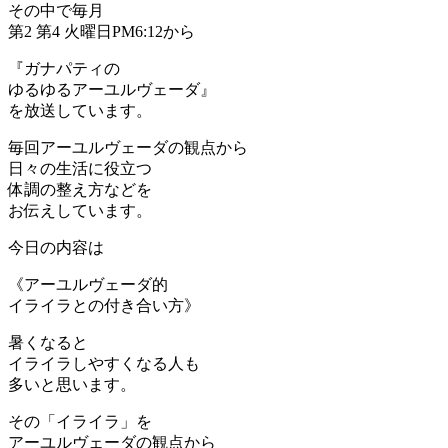
その中で毎月
第2 第4 火曜日PM6:12から
『ガナパティの
ゆるゆるアーユルヴェーダ』
を放送しています。
毎回アーユルヴェーダの観点から
日々の生活に役立つ
体調の整え方などを
お伝えしています。
今日の内容は
《アーユルヴェーダ的
イライラとの付き合い方》
暑くなると
イライラしやすくなる人も
多いと思います。
その「イライラ」を
アーユルヴェーダの観点から