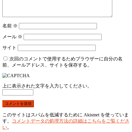
名前
※
メール
※
サイト
次回のコメントで使用するためブラウザーに自分の名
前、メールアドレス、サイトを保存する。
上に表示された文字を入力してください。
このサイトはスパムを低減するために Akismet を使っていま
す。
コメントデータの処理方法の詳細はこちらをご覧くださ
い
。